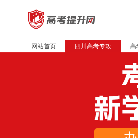
网站首页
四川高考专攻
高