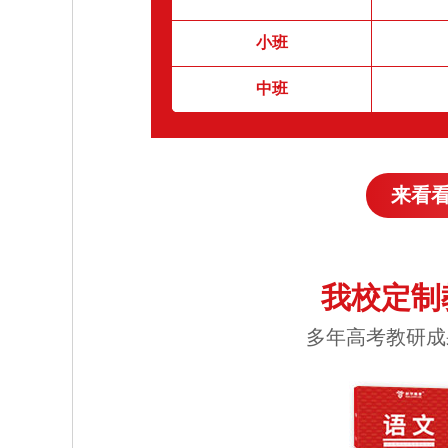
小班
中班
来看
我校定制
多年高考教研成