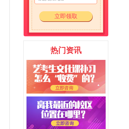
立即领取
热门资讯