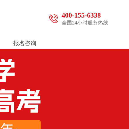
400-155-6338
全国24小时服务热线
报名咨询