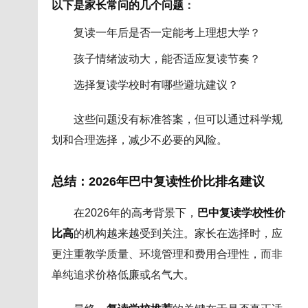
以下是家长常问的几个问题
：
复读一年后是否一定能考上理想大学？
孩子情绪波动大，能否适应复读节奏？
选择复读学校时有哪些避坑建议？
这些问题没有标准答案，但可以通过科学规
划和合理选择，减少不必要的风险。
总结：2026年巴中复读性价比排名建议
在2026年的高考背景下，
巴中复读学校性价
比高
的机构越来越受到关注。家长在选择时，应
更注重教学质量、环境管理和费用合理性，而非
单纯追求价格低廉或名气大。