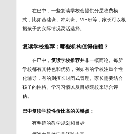
在巴中，一些复读学校会提供分层收费模
式，比如基础班、冲刺班、VIP班等，家长可以根
据孩子的实际情况灵活选择。
复读学校推荐：哪些机构值得信赖？
在巴中，
复读学校推荐
并非一概而论。每所
学校都有其特色和优势，例如有的学校注重个性
化辅导，有的则擅长封闭式管理。家长需要结合
孩子的性格、学习习惯以及目标院校来综合评
估。
巴中复读学校性价比高的关键点
：
有明确的教学规划和目标