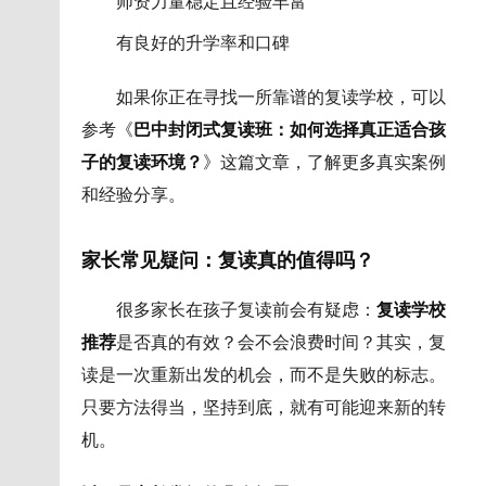
师资力量稳定且经验丰富
有良好的升学率和口碑
如果你正在寻找一所靠谱的复读学校，可以
参考《
巴中封闭式复读班：如何选择真正适合孩
子的复读环境？
》这篇文章，了解更多真实案例
和经验分享。
家长常见疑问：复读真的值得吗？
很多家长在孩子复读前会有疑虑：
复读学校
推荐
是否真的有效？会不会浪费时间？其实，复
读是一次重新出发的机会，而不是失败的标志。
只要方法得当，坚持到底，就有可能迎来新的转
机。