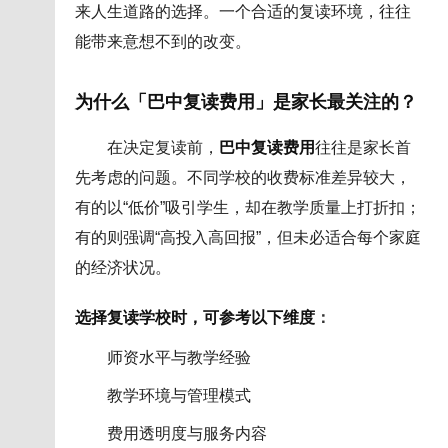
来人生道路的选择。一个合适的复读环境，往往
能带来意想不到的改变。
为什么「巴中复读费用」是家长最关注的？
在决定复读前，
巴中复读费用
往往是家长首
先考虑的问题。不同学校的收费标准差异较大，
有的以“低价”吸引学生，却在教学质量上打折扣；
有的则强调“高投入高回报”，但未必适合每个家庭
的经济状况。
选择复读学校时，可参考以下维度
：
师资水平与教学经验
教学环境与管理模式
费用透明度与服务内容