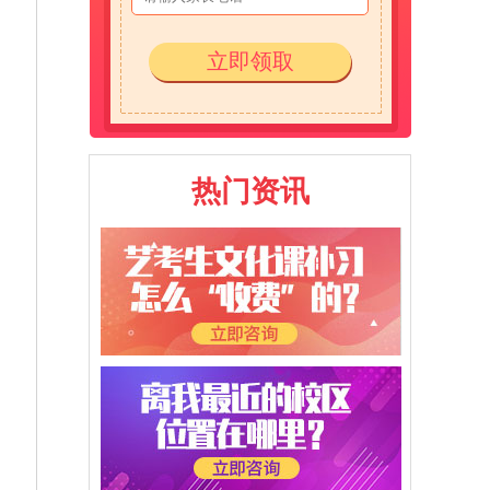
立即领取
热门资讯