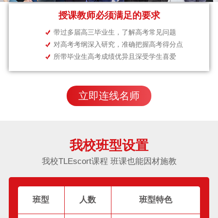
授课教师必须满足的要求
带过多届高三毕业生，了解高考常见问题
对高考考纲深入研究，准确把握高考得分点
所带毕业生高考成绩优异且深受学生喜爱
立即连线名师
我校班型设置
我校TLEscort课程 班课也能因材施教
班型
人数
班型特色