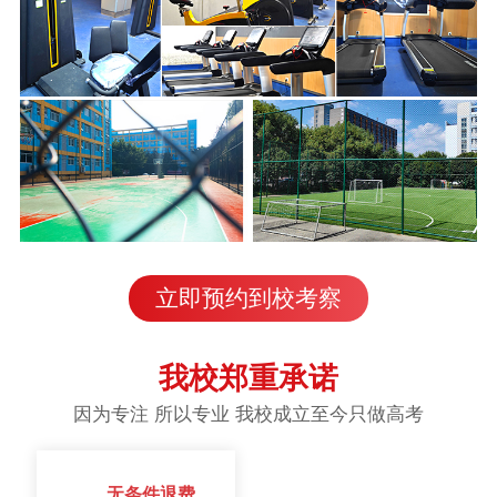
立即预约到校考察
我校郑重承诺
因为专注 所以专业 我校成立至今只做高考
无条件退费