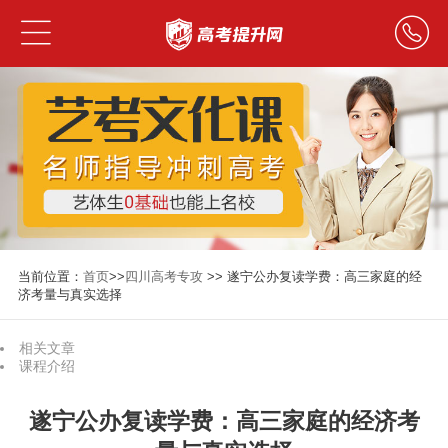
当前位置：
首页
>>
四川高考专攻
>> 遂宁公办复读学费：高三家庭的经
济考量与真实选择
相关文章
课程介绍
遂宁公办复读学费：高三家庭的经济考