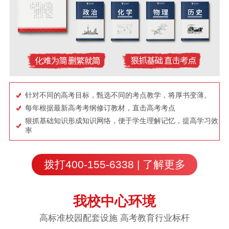
针对不同的高考目标，甄选不同的考点教学，将厚书变薄。
每年根据最新高考考纲修订教材，直击高考考点
狠抓基础知识形成知识网络，便于学生理解记忆，提高学习效
率
拨打400-155-6338 | 了解更多
我校中心环境
高标准校园配套设施 高考教育行业标杆