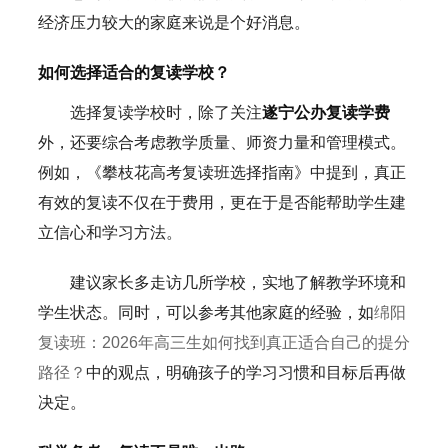
经济压力较大的家庭来说是个好消息。
如何选择适合的复读学校？
选择复读学校时，除了关注
遂宁公办复读学费
外，还要综合考虑教学质量、师资力量和管理模式。
例如，《攀枝花高考复读班选择指南》中提到，真正
有效的复读不仅在于费用，更在于是否能帮助学生建
立信心和学习方法。
建议家长多走访几所学校，实地了解教学环境和
学生状态。同时，可以参考其他家庭的经验，如
绵阳
复读班：2026年高三生如何找到真正适合自己的提分
路径？
中的观点，明确孩子的学习习惯和目标后再做
决定。