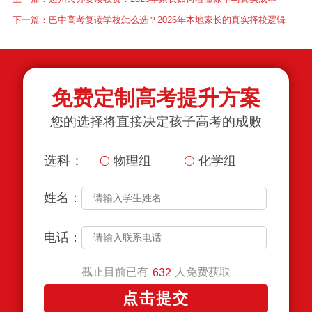
下一篇：
巴中高考复读学校怎么选？2026年本地家长的真实择校逻辑
免费定制高考提升方案
您的选择将直接决定孩子高考的成败
选科：
物理组
化学组
姓名：
电话：
截止目前已有
人免费获取
632