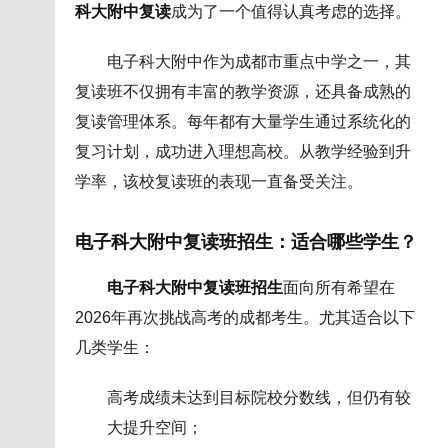
科大附中复读
成为了一个值得认真考虑的选择。
电子科大附中作为成都市重点中学之一，其
复读班不仅拥有丰富的教学资源，还具备成熟的
复读管理体系。每年都有大量学生通过系统化的
复习计划，成功进入理想高校。从教学经验到升
学率，该校复读班的表现一直备受关注。
电子科大附中复读班招生：适合哪些学生？
电子科大附中复读班招生
面向所有希望在
2026年再次挑战高考的成都考生。尤其适合以下
几类学生：
高考成绩未达到目标院校分数线，但仍有较
大提升空间；