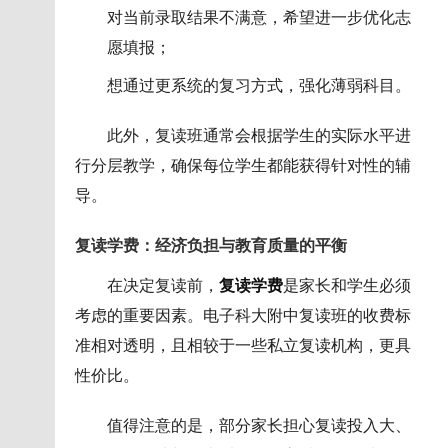
对当前录取结果不满意，希望进一步优化志
愿填报；
想通过更系统的复习方式，强化薄弱科目。
此外，复读班通常会根据学生的实际水平进
行分层教学，确保每位学生都能获得针对性的辅
导。
复读学费：经济负担与教育质量的平衡
在决定复读前，
复读学费
是家长和学生必须
考虑的重要因素。电子科大附中复读班的收费标
准相对透明，且相较于一些私立复读机构，更具
性价比。
值得注意的是，部分家长担心复读投入大、