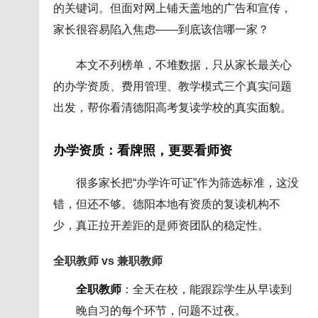
的关键词。但面对网上铺天盖地的广告和宣传，
家长很容易陷入焦虑——到底该信哪一家？
本文不列榜单，不堆数据，只从家长最关心
的办学资质、费用管理、教学模式三个真实问题
出发，帮你看清德阳高考复读学校的真实面貌。
办学资质：看牌照，更要看师资
很多家长把“办学许可证”作为筛选标准，这没
错，但还不够。德阳本地有资质的复读机构不
少，真正拉开差距的是师资团队的稳定性。
全职教师 vs 兼职教师
全职教师
：全天在校，能跟踪学生从早读到
晚自习的每个环节，问题不过夜。