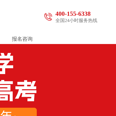
400-155-6338
全国24小时服务热线
报名咨询