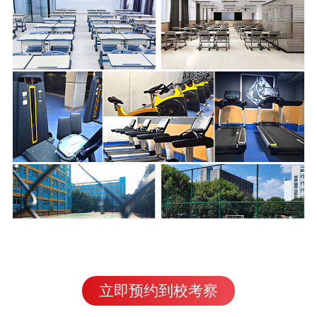
立即预约到校考察