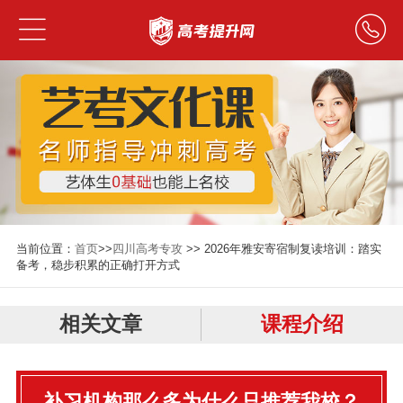
当前位置：
首页
>>
四川高考专攻
>> 2026年雅安寄宿制复读培训：踏实
备考，稳步积累的正确打开方式
相关文章
课程介绍
补习机构那么多为什么只推荐我校？