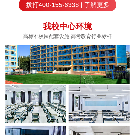
拨打400-155-6338 | 了解更多
我校中心环境
高标准校园配套设施 高考教育行业标杆