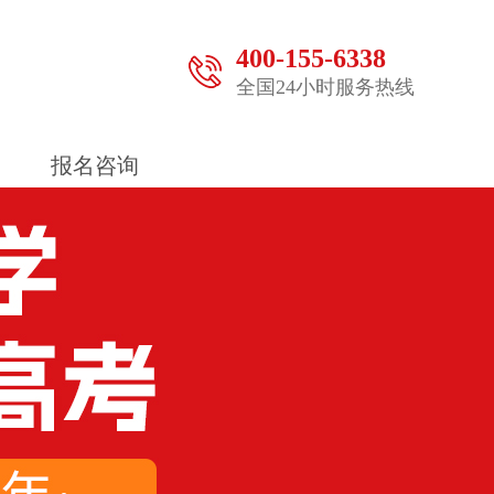
400-155-6338
全国24小时服务热线
报名咨询