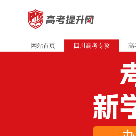
网站首页
四川高考专攻
高