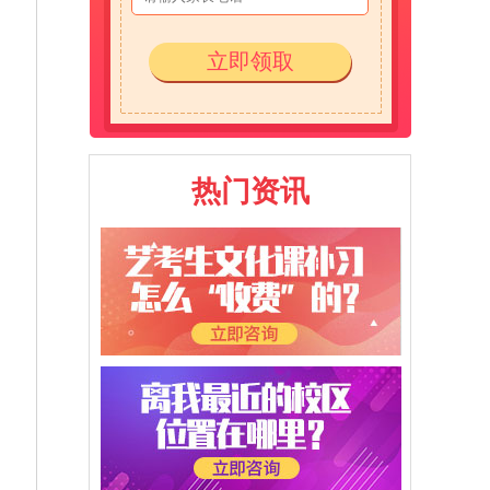
立即领取
热门资讯