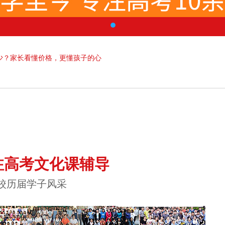
少？家长看懂价格，更懂孩子的心
注高考文化课辅导
校历届学子风采