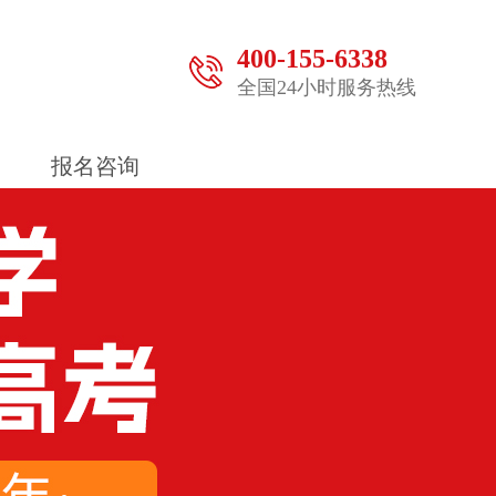
400-155-6338
全国24小时服务热线
报名咨询