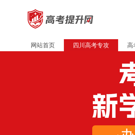
网站首页
四川高考专攻
高