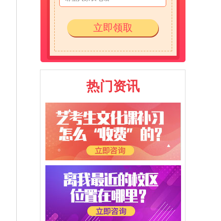
立即领取
热门资讯