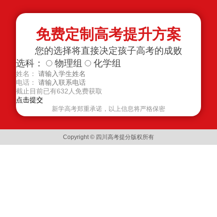
免费定制高考提升方案
您的选择将直接决定孩子高考的成败
选科：
物理组
化学组
姓名：
电话：
截止目前已有
632
人免费获取
新学高考郑重承诺，以上信息将严格保密
Copyright © 四川高考提分版权所有