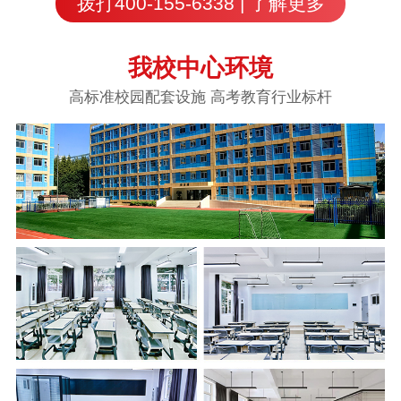
拨打400-155-6338 | 了解更多
我校中心环境
高标准校园配套设施 高考教育行业标杆