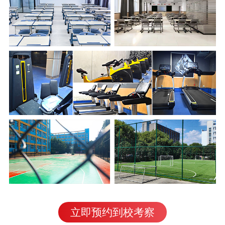
立即预约到校考察