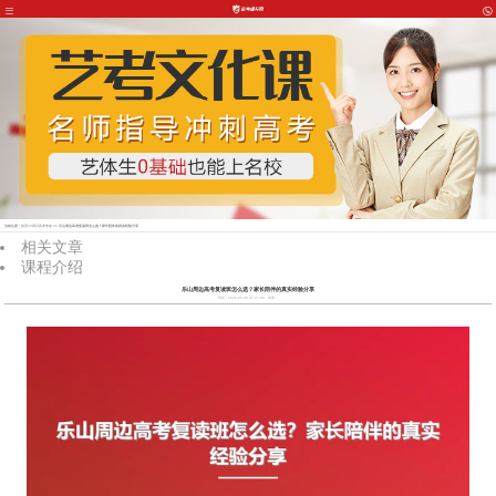
当前位置：
首页
>>
四川高考专攻
>> 乐山周边高考复读班怎么选？家长陪伴的真实经验分享
相关文章
课程介绍
乐山周边高考复读班怎么选？家长陪伴的真实经验分享
时间：2026-05-30 07:27:58
来源：