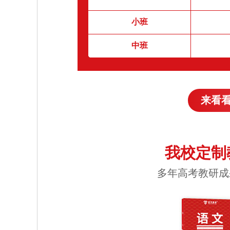
小班
中班
来看
我校定制
多年高考教研成