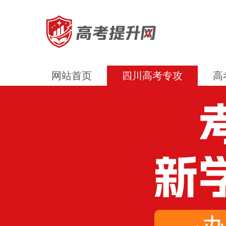
网站首页
四川高考专攻
高