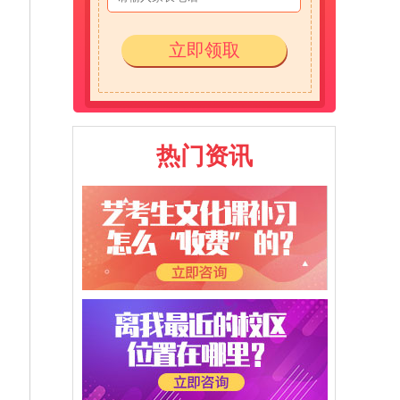
立即领取
热门资讯