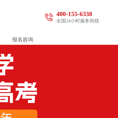
400-155-6338
全国24小时服务热线
报名咨询