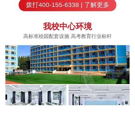
拨打400-155-6338 | 了解更多
我校中心环境
高标准校园配套设施 高考教育行业标杆