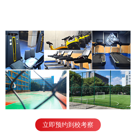
立即预约到校考察