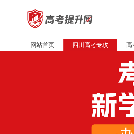
网站首页
四川高考专攻
高