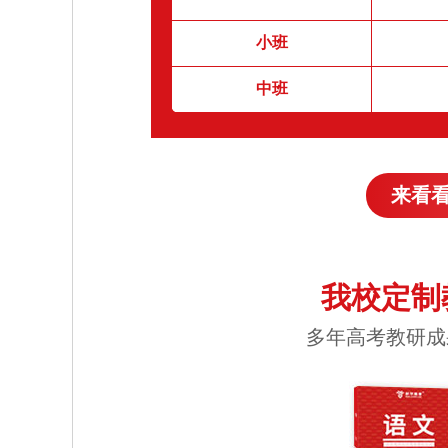
小班
中班
来看
我校定制
多年高考教研成