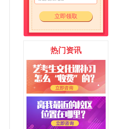
立即领取
热门资讯