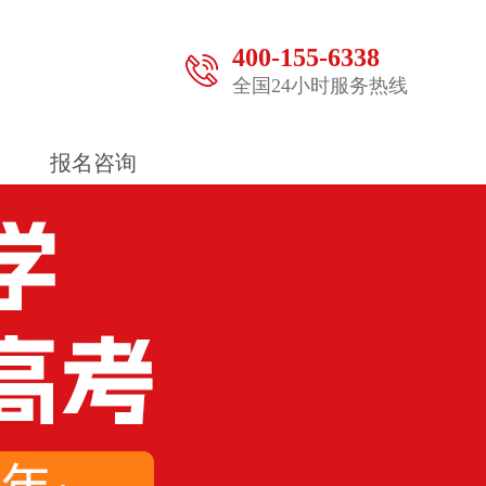
400-155-6338
全国24小时服务热线
报名咨询