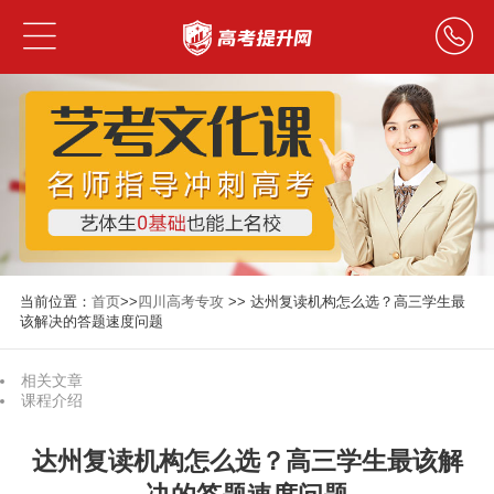
当前位置：
首页
>>
四川高考专攻
>> 达州复读机构怎么选？高三学生最
该解决的答题速度问题
相关文章
课程介绍
达州复读机构怎么选？高三学生最该解