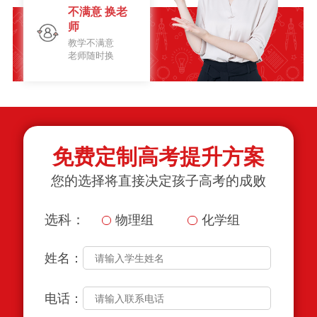
不满意 换老
师
教学不满意
老师随时换
免费定制高考提升方案
您的选择将直接决定孩子高考的成败
选科：
物理组
化学组
姓名：
电话：