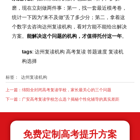
磨，现在立刻做两件事：第一，找一套最近模考卷，
统计一下因为“来不及做”丢了多少分；第二，拿着这
个数字去咨询达州复读机构，看对方能不能给出解决
方案。
能解决这个问题的机构，才值得托付这一年
。
tags
: 达州复读机构 高考复读 答题速度 复读机
构选择
标签：
达州复读机构
上一篇：
绵阳全封闭高考复读学校，家长最关心的三个问题
下一篇：
广安高考复读学校怎么选？揭秘个性化辅导的真实差距
免费定制高考提升方案