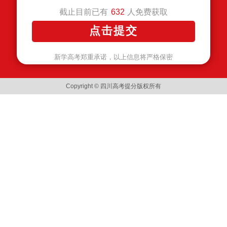
截止目前已有
人免费获取
632
新学高考郑重承诺，以上信息将严格保密
Copyright © 四川高考提分版权所有