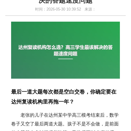
决的答题速度问题
时间：2026-05-30 10:39:52
来源：
最后一道大题每次都是空白交卷，你确定要在
达州复读机构里再拖一年？
老张的儿子在达州某中学高三模考结束后，数学
卷子又空了最后两道大题。孩子不是不会做，是前面