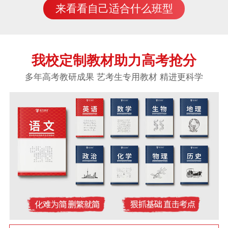
来看看自己适合什么班型
我校定制教材助力高考抢分
多年高考教研成果 艺考生专用教材 精进更科学