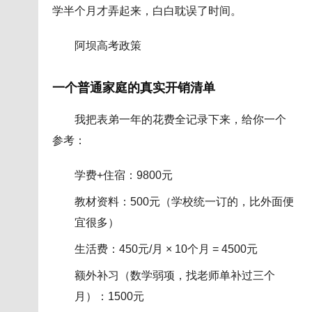
学半个月才弄起来，白白耽误了时间。
阿坝高考政策
一个普通家庭的真实开销清单
我把表弟一年的花费全记录下来，给你一个
参考：
学费+住宿：9800元
教材资料：500元（学校统一订的，比外面便
宜很多）
生活费：450元/月 × 10个月 = 4500元
额外补习（数学弱项，找老师单补过三个
月）：1500元