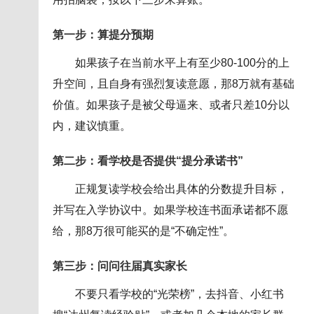
第一步：算提分预期
如果孩子在当前水平上有至少80-100分的上
升空间，且自身有强烈复读意愿，那8万就有基础
价值。如果孩子是被父母逼来、或者只差10分以
内，建议慎重。
第二步：看学校是否提供“提分承诺书”
正规复读学校会给出具体的分数提升目标，
并写在入学协议中。如果学校连书面承诺都不愿
给，那8万很可能买的是“不确定性”。
第三步：问问往届真实家长
不要只看学校的“光荣榜”，去抖音、小红书