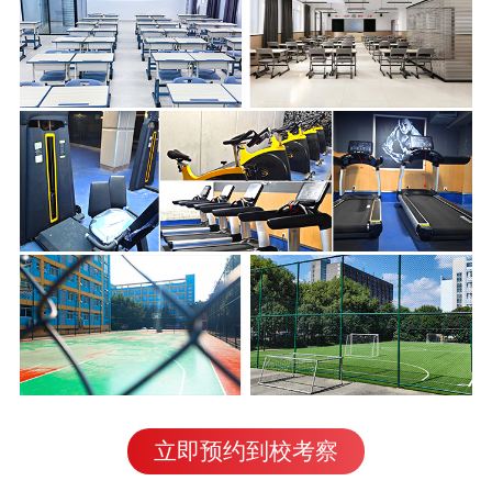
立即预约到校考察