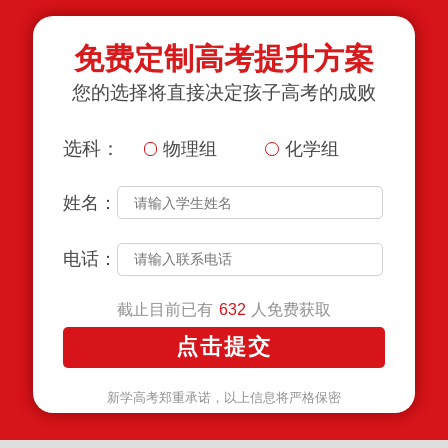
免费定制高考提升方案
您的选择将直接决定孩子高考的成败
选科：
物理组
化学组
姓名：
电话：
截止目前已有
人免费获取
632
新学高考郑重承诺，以上信息将严格保密