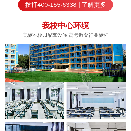
拨打400-155-6338 | 了解更多
我校中心环境
高标准校园配套设施 高考教育行业标杆