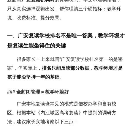
只从真实选择逻辑出发，帮你理清三个硬指标：教学环
境、收费标准、提分效果。
一、广安复读学校排名不是唯一答案，教学环境才
是复读生能坐得住的关键
很多家长一上来就问“广安复读学校排名第一的是哪
家”，但实际上，
排名只能反映部分数据，教学环境才是
孩子能否坚持一年的基础
。
### 全封闭管理 ≠ 教学环境好
广安本地复读班常见的模式是借校办学和自有校
区。根据本站《内江城区高考复读》中提到的调研方
法，建议家长实地考察以下三点：