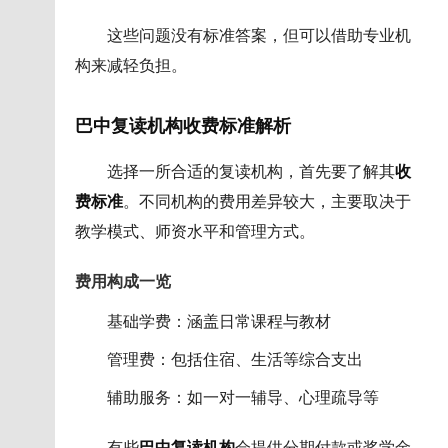
这些问题没有标准答案，但可以借助专业机
构来减轻负担。
巴中复读机构收费标准解析
选择一所合适的复读机构，首先要了解其
收
费标准
。不同机构的费用差异较大，主要取决于
教学模式、师资水平和管理方式。
费用构成一览
基础学费：涵盖日常课程与教材
管理费：包括住宿、生活等综合支出
辅助服务：如一对一辅导、心理疏导等
有些
巴中复读机构
会提供分期付款或奖学金