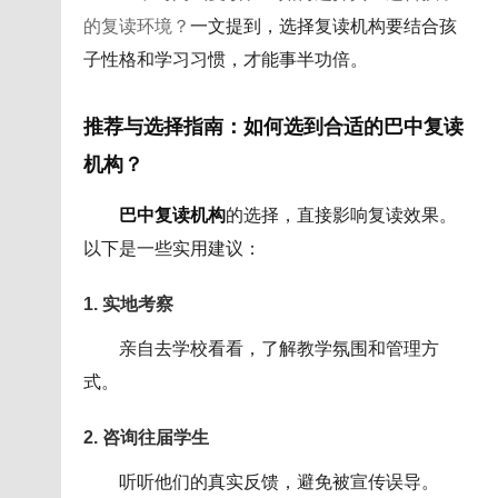
的复读环境？
一文提到，选择复读机构要结合孩
子性格和学习习惯，才能事半功倍。
推荐与选择指南：如何选到合适的
巴中复读
机构
？
巴中复读机构
的选择，直接影响复读效果。
以下是一些实用建议：
1. 实地考察
亲自去学校看看，了解教学氛围和管理方
式。
2. 咨询往届学生
听听他们的真实反馈，避免被宣传误导。