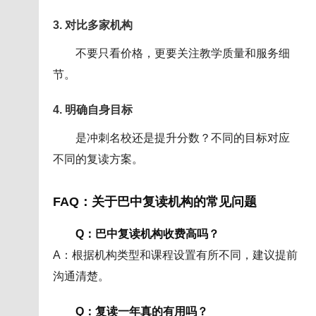
3. 对比多家机构
不要只看价格，更要关注教学质量和服务细
节。
4. 明确自身目标
是冲刺名校还是提升分数？不同的目标对应
不同的复读方案。
FAQ：关于
巴中复读机构
的常见问题
Q：巴中复读机构收费高吗？
A：根据机构类型和课程设置有所不同，建议提前
沟通清楚。
Q：复读一年真的有用吗？