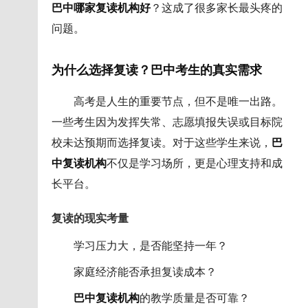
巴中哪家复读机构好
？这成了很多家长最头疼的
问题。
为什么选择复读？巴中考生的真实需求
高考是人生的重要节点，但不是唯一出路。
一些考生因为发挥失常、志愿填报失误或目标院
校未达预期而选择复读。对于这些学生来说，
巴
中复读机构
不仅是学习场所，更是心理支持和成
长平台。
复读的现实考量
学习压力大，是否能坚持一年？
家庭经济能否承担复读成本？
巴中复读机构
的教学质量是否可靠？