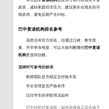
政策，减轻家庭经济压力。建议家长在报名前详
细咨询，避免后期产生纠纷。
巴中复读机构排名参考
虽然没有官方排名，但通过口碑、教学质
量、升学率等维度，可以大致判断哪些
巴中复读
机构
更值得信赖。
选择时可参考的标准
教师团队是否稳定且经验丰富
学生管理是否严格有序
过往学生的录取情况如何
巴中封闭式复读班：如何选择真正适合孩子