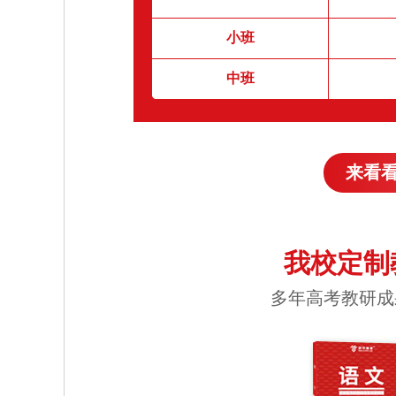
小班
中班
来看
我校定制
多年高考教研成