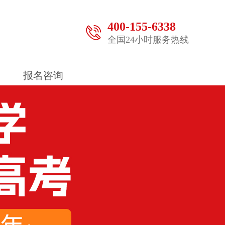
400-155-6338
全国24小时服务热线
报名咨询