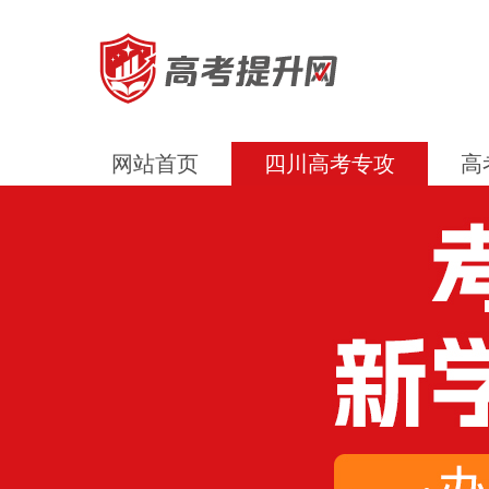
网站首页
四川高考专攻
高