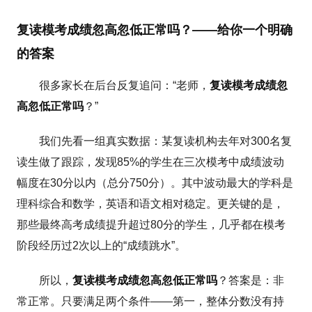
复读模考成绩忽高忽低正常吗？——给你一个明确
的答案
很多家长在后台反复追问：“老师，
复读模考成绩忽
高忽低正常吗
？”
我们先看一组真实数据：某复读机构去年对300名复
读生做了跟踪，发现85%的学生在三次模考中成绩波动
幅度在30分以内（总分750分）。其中波动最大的学科是
理科综合和数学，英语和语文相对稳定。更关键的是，
那些最终高考成绩提升超过80分的学生，几乎都在模考
阶段经历过2次以上的“成绩跳水”。
所以，
复读模考成绩忽高忽低正常吗
？答案是：非
常正常。只要满足两个条件——第一，整体分数没有持