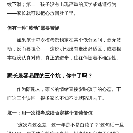
续下滑；第二，孩子没有出现严重的厌学或逃避行为
——家长就可以把心放回肚子里。
但有一种“波动”需要警惕
如果孩子每次模考都稳定在某个低分区间，毫无波
动，反而要担心——这说明他没有走出舒适区，或者根
本就没认真对待。真正的进步，往往伴随着不确定性。
家长最容易踩的三个坑，你中了吗？
作为陪跑人，家长的情绪直接影响孩子的心态。下
面这三个误区，很多家长不知不觉就陷进去了。
坑一：用一次模考成绩否定整个复读价值
“这次考这么差，这一年是不是白读了？”这句话一旦