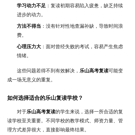
学习动力不足
：复读初期容易陷入疲惫，缺乏持续
进步的动力。
方法不得当
：没有针对性地查漏补缺，导致时间浪
费。
心理压力大
：面对曾经失败的考试，容易产生焦虑
情绪。
这些问题若得不到有效解决，
乐山高考复读
可能变
成一场无意义的重复。
如何选择适合的乐山复读学校？
对于
乐山高考复读
的学生来说，选择一所合适的复
读学校至关重要。不同学校的教学模式、师资力量、管
理方式差异很大，直接影响最终结果。