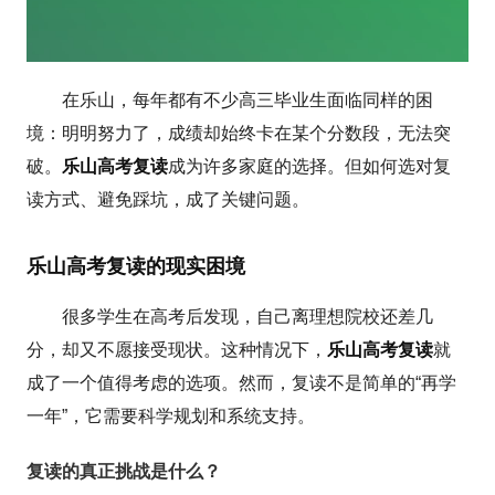
在乐山，每年都有不少高三毕业生面临同样的困
境：明明努力了，成绩却始终卡在某个分数段，无法突
破。
乐山高考复读
成为许多家庭的选择。但如何选对复
读方式、避免踩坑，成了关键问题。
乐山高考复读的现实困境
很多学生在高考后发现，自己离理想院校还差几
分，却又不愿接受现状。这种情况下，
乐山高考复读
就
成了一个值得考虑的选项。然而，复读不是简单的“再学
一年”，它需要科学规划和系统支持。
复读的真正挑战是什么？