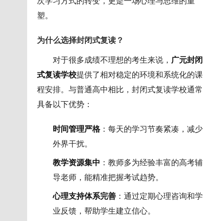
次学习方式的转变，更是一场心理与思维的重
塑。
为什么选择封闭式复读？
对于很多成绩不理想的考生来说，
广元封闭
式复读学校
提供了相对稳定的环境和系统化的课
程安排。与普通高中相比，封闭式复读学校通常
具备以下优势：
时间管理严格
：每天的学习节奏紧凑，减少
外界干扰。
教学资源集中
：教师多为经验丰富的高考辅
导老师，能精准把握考试趋势。
心理支持体系完善
：通过定期心理咨询和学
业反馈，帮助学生建立信心。