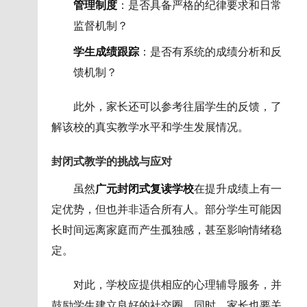
管理制度
：是否具备严格的纪律要求和日常
监督机制？
学生成绩跟踪
：是否有系统的成绩分析和反
馈机制？
此外，家长还可以参考往届学生的反馈，了
解该校的真实教学水平和学生发展情况。
封闭式教学的挑战与应对
虽然
广元封闭式复读学校
在提升成绩上有一
定优势，但也并非适合所有人。部分学生可能因
长时间远离家庭而产生孤独感，甚至影响情绪稳
定。
对此，学校应提供相应的心理辅导服务，并
鼓励学生建立良好的社交圈。同时，家长也要关