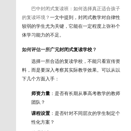
巴中封闭式复读班：如何选择真正适合孩子
的复读环境？
一文中提到，封闭式教学对自律性
较弱的学生尤为关键，它能在一定程度上弥补个
体学习能力的不足。
如何评估一所
广元封闭式复读学校
？
选择一所合适的复读学校，不能只看宣传资
料，而是要深入考察其实际教学效果。可以从以
下几个方面入手：
师资力量
：是否有长期从事高考教学的教师
团队？
课程设置
：是否针对不同层次的学生制定个
性化方案？