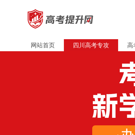
网站首页
四川高考专攻
高