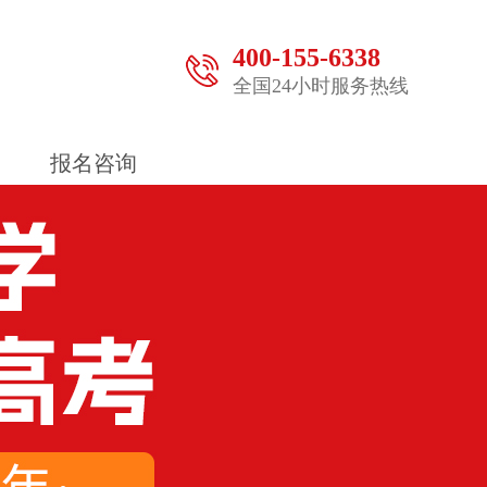
400-155-6338
全国24小时服务热线
报名咨询