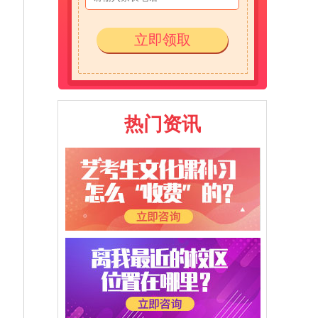
立即领取
热门资讯