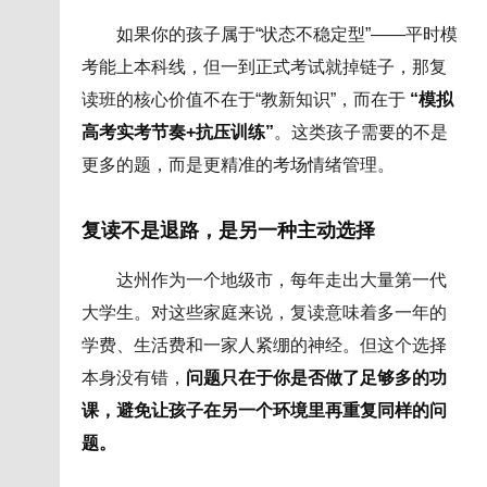
如果你的孩子属于“状态不稳定型”——平时模
考能上本科线，但一到正式考试就掉链子，那复
读班的核心价值不在于“教新知识”，而在于
“模拟
高考实考节奏+抗压训练”
。这类孩子需要的不是
更多的题，而是更精准的考场情绪管理。
复读不是退路，是另一种主动选择
达州作为一个地级市，每年走出大量第一代
大学生。对这些家庭来说，复读意味着多一年的
学费、生活费和一家人紧绷的神经。但这个选择
本身没有错，
问题只在于你是否做了足够多的功
课，避免让孩子在另一个环境里再重复同样的问
题。