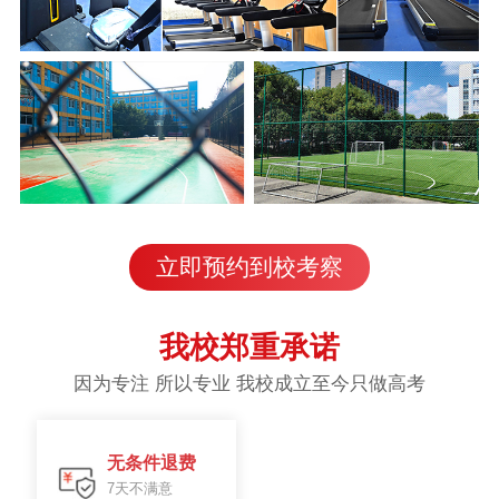
立即预约到校考察
我校郑重承诺
因为专注 所以专业 我校成立至今只做高考
无条件退费
7天不满意