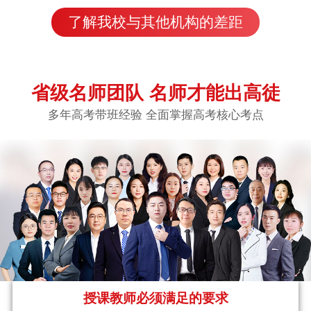
了解我校与其他机构的差距
省级名师团队 名师才能出高徒
多年高考带班经验 全面掌握高考核心考点
授课教师必须满足的要求