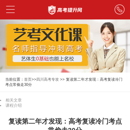
当前位置：
首页
>>
四川高考专攻
>> 复读第二年才发现：高考复读冷门
考点常偷走30分
相关文章
课程介绍
复读第二年才发现：高考复读冷门考点