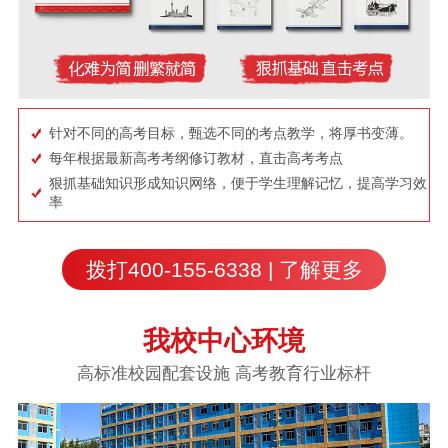
针对不同的高考目标，甄选不同的考点教学，将厚书变薄。
每年根据最新高考考纲修订教材，直击高考考点
狠抓基础知识形成知识网络，便于学生理解记忆，提高学习效
率
拨打400-155-6338 | 了解更多
我校中心环境
高标准校园配套设施 高考教育行业标杆