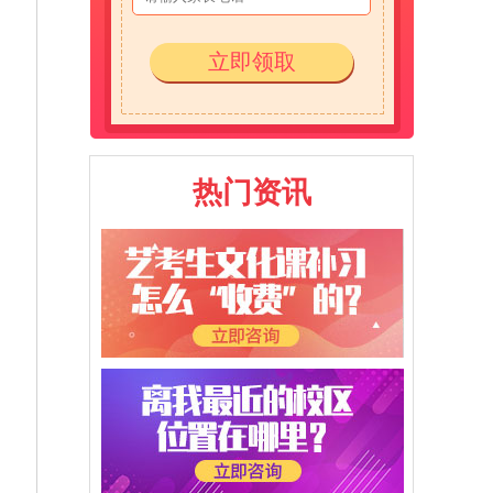
立即领取
热门资讯