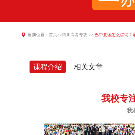
当前位置：
首页
>>
四川高考专攻
>>
巴中复读怎么咨询？
课程介绍
相关文章
我校专
我