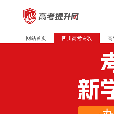
网站首页
四川高考专攻
高