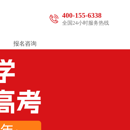
400-155-6338
全国24小时服务热线
报名咨询