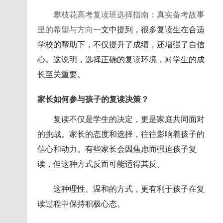
攀枝花高考复读班选择指南：真实备考故事
里的希望与方向
一文中提到，很多复读生在合适
学校的帮助下，不仅提升了成绩，还增强了自信
心。这说明，选择正确的复读环境，对学生的成
长至关重要。
家长如何参与孩子的复读决策？
复读不仅是学生的决定，更是家庭共同面对
的挑战。家长的态度和选择，往往影响着孩子的
信心和动力。有些家长会因焦虑而强迫孩子复
读，但这种方式反而可能适得其反。
这种理性、温和的方式，更有利于孩子在复
读过程中保持积极心态。