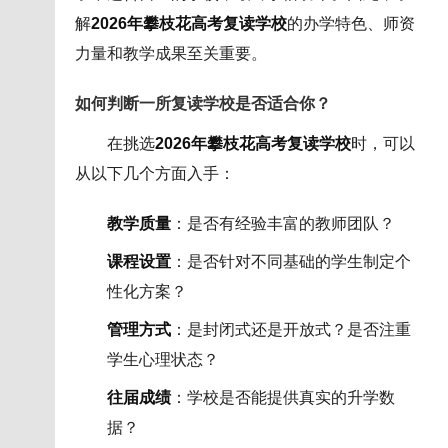
解
2026年攀枝花高考复读学校
的办学特色、师资
力量和教学成果至关重要。
如何判断一所复读学校是否适合你？
在挑选
2026年攀枝花高考复读学校
时，可以
从以下几个方面入手：
教学质量
：是否有经验丰富的教师团队？
课程设置
：是否针对不同基础的学生制定个
性化方案？
管理方式
：是封闭式还是开放式？是否注重
学生心理状态？
往届成绩
：学校是否能提供真实的升学数
据？