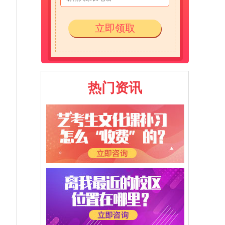
立即领取
热门资讯