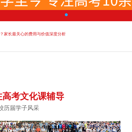
吗？家长最关心的费用与价值深度分析
注高考文化课辅导
校历届学子风采