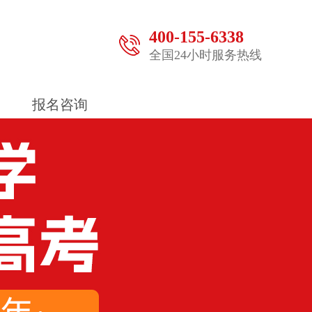
400-155-6338
全国24小时服务热线
报名咨询