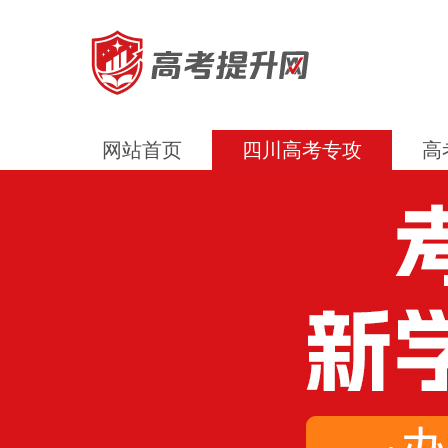
网站首页
四川高考专攻
高