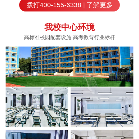
拨打400-155-6338 | 了解更多
我校中心环境
高标准校园配套设施 高考教育行业标杆