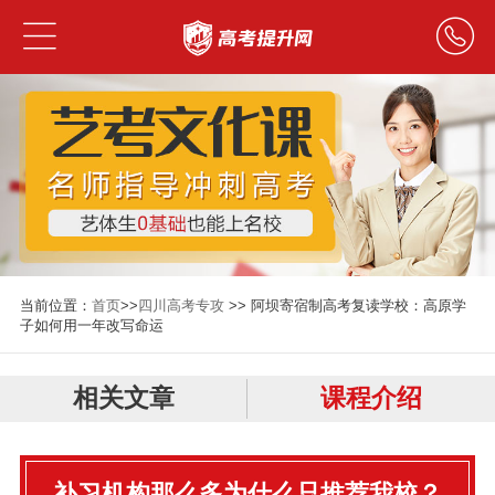
当前位置：
首页
>>
四川高考专攻
>> 阿坝寄宿制高考复读学校：高原学
子如何用一年改写命运
相关文章
课程介绍
补习机构那么多为什么只推荐我校？