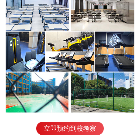
立即预约到校考察