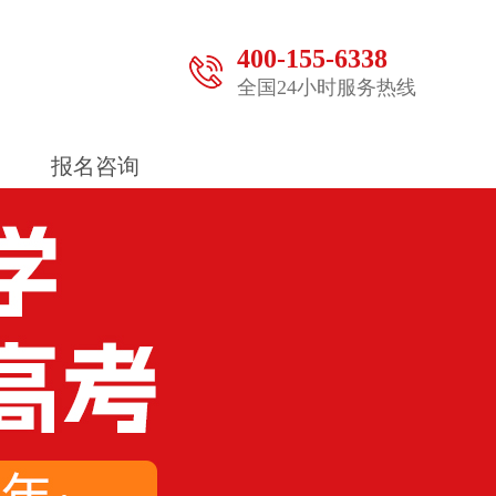
400-155-6338
全国24小时服务热线
报名咨询