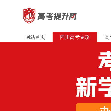
网站首页
四川高考专攻
高