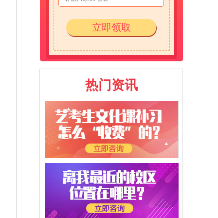
立即领取
热门资讯