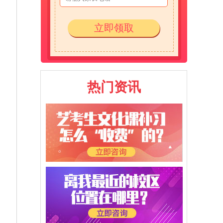
立即领取
热门资讯