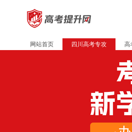
网站首页
四川高考专攻
高