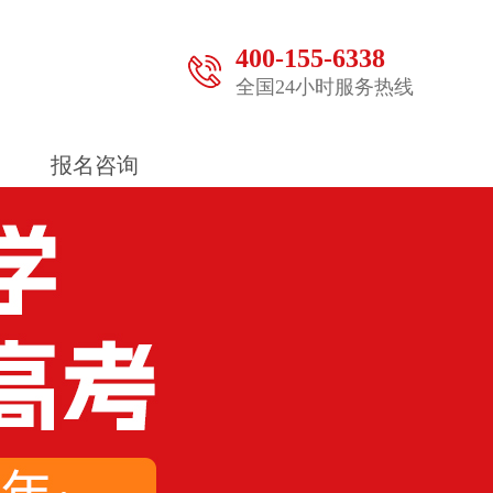
400-155-6338
全国24小时服务热线
报名咨询