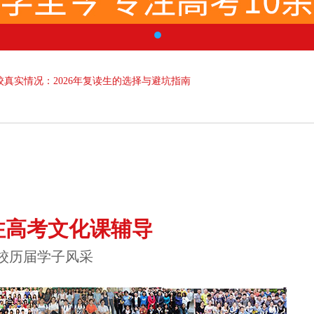
真实情况：2026年复读生的选择与避坑指南
注高考文化课辅导
校历届学子风采