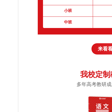
小班
中班
来看
我校定制
多年高考教研成