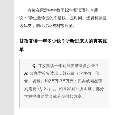
有位在康定中学教了12年复读班的老师
说：“学生最珍贵的不是钱，是时间。选资料就是
选队友，别让垃圾资料拖后腿。”
甘孜复读一年多少钱？听听过来人的真实账
单
Q:
甘孜复读一年到底要准备多少钱？
A:
公办学校复读班，总花费（含住宿、伙
食、资料）约2.5万-3.5万元；民办或精品班
则需要5万-8万元。如果家庭经济困难，部分
学校提供助学金或分期付款方案。