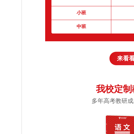
小班
中班
来看
我校定制
多年高考教研成