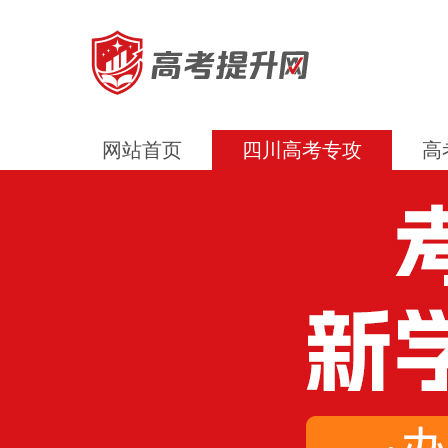
网站首页
四川高考专攻
高