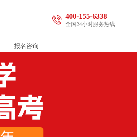
400-155-6338
全国24小时服务热线
报名咨询