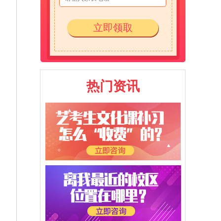
立即领取
热门资讯