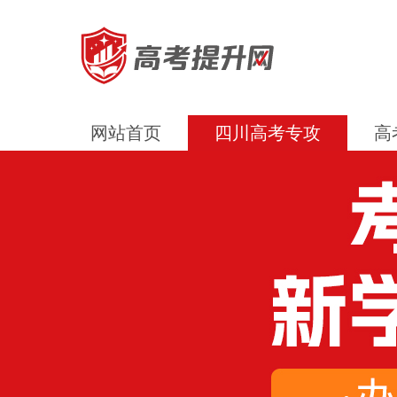
网站首页
四川高考专攻
高