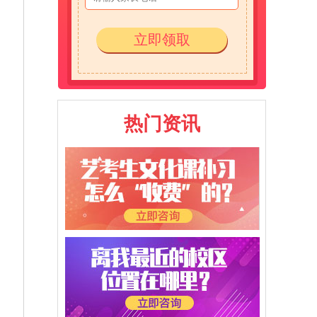
立即领取
热门资讯