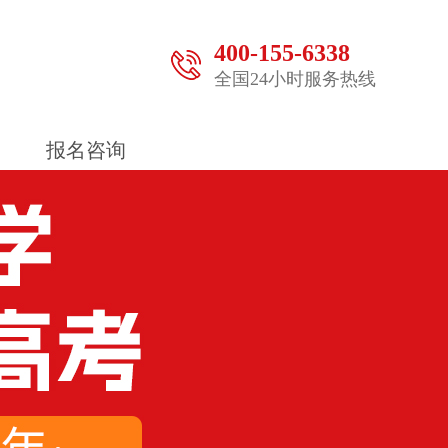
400-155-6338
全国24小时服务热线
报名咨询