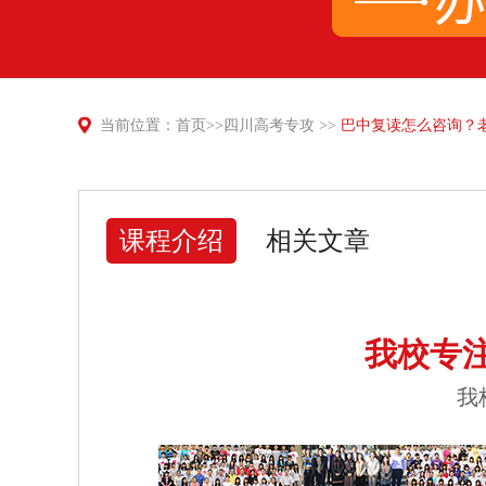
当前位置：
首页
>>
四川高考专攻
>>
巴中复读怎么咨询？
课程介绍
相关文章
我校专
我