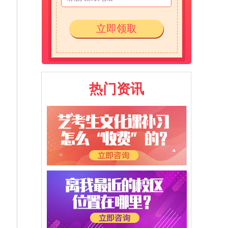
立即领取
热门资讯