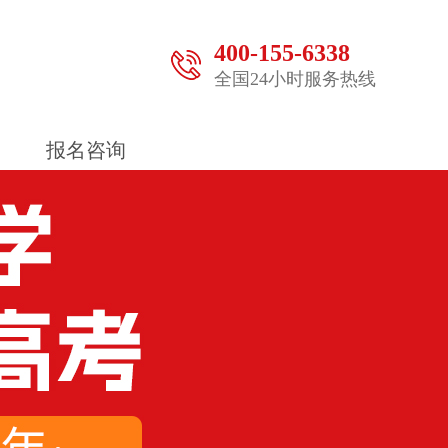
400-155-6338
全国24小时服务热线
报名咨询