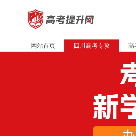
网站首页
四川高考专攻
高