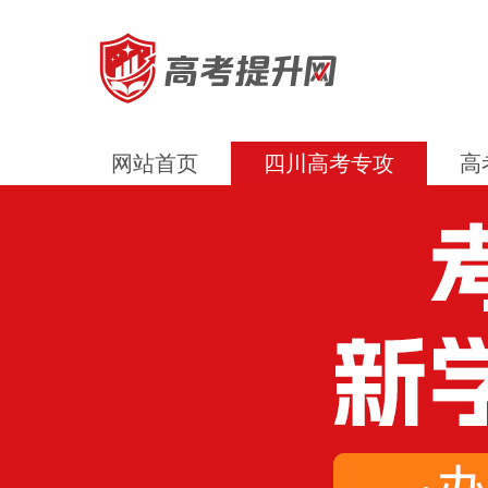
网站首页
四川高考专攻
高