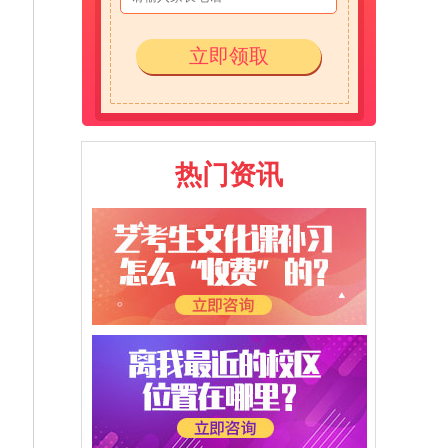
立即领取
热门资讯