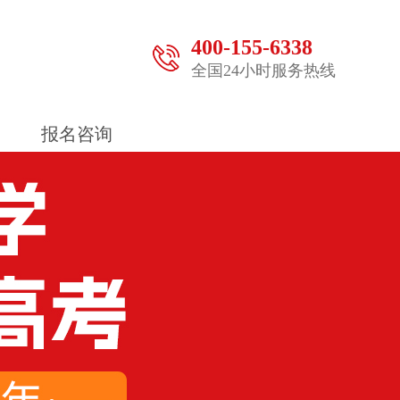
400-155-6338
全国24小时服务热线
报名咨询