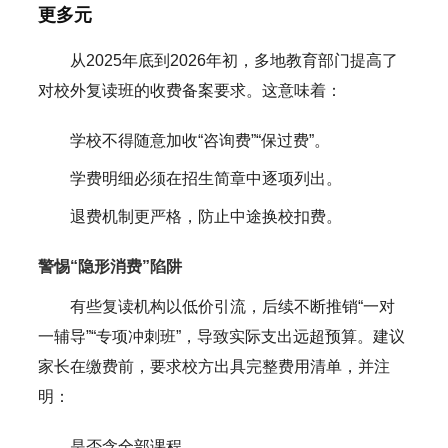
更多元
从2025年底到2026年初，多地教育部门提高了
对校外复读班的收费备案要求。这意味着：
学校不得随意加收“咨询费”“保过费”。
学费明细必须在招生简章中逐项列出。
退费机制更严格，防止中途换校扣费。
警惕“隐形消费”陷阱
有些复读机构以低价引流，后续不断推销“一对
一辅导”“专项冲刺班”，导致实际支出远超预算。建议
家长在缴费前，要求校方出具完整费用清单，并注
明：
是否含全部课程