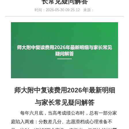
长常见疑问解答
时间：2026-05-30 09:25:12
来源：
师大附中复读费用2026年最新明细
与家长常见疑问解答
每年六月底，当高考成绩公布时，总有一部分家
庭陷入两难：分数差几分、志愿滑档或心理准备不