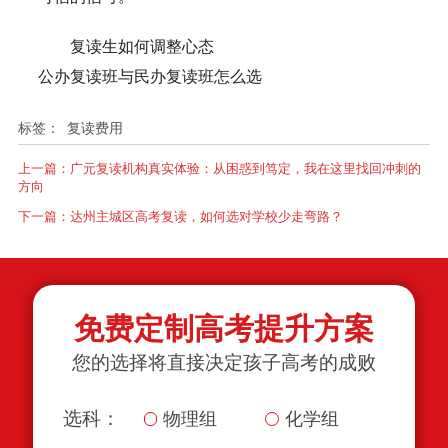
复读生如何调整心态
公办复读班与民办复读班怎么选
标签：
复读费用
上一篇：
广元复读机构真实体验：从困惑到笃定，我在这里找回冲刺的
方向
下一篇：
达州主城区高考复读，如何选对学校少走弯路？
免费定制高考提升方案
您的选择将直接决定孩子高考的成败
选科：
物理组
化学组