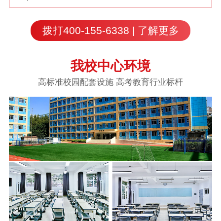
拨打400-155-6338 | 了解更多
我校中心环境
高标准校园配套设施 高考教育行业标杆