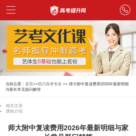
当前位置：
首页
>>
四川高考专攻
>> 师大附中复读费用2026年最新明细
与家长常见疑问解答
相关文章
课程介绍
师大附中复读费用2026年最新明细与家