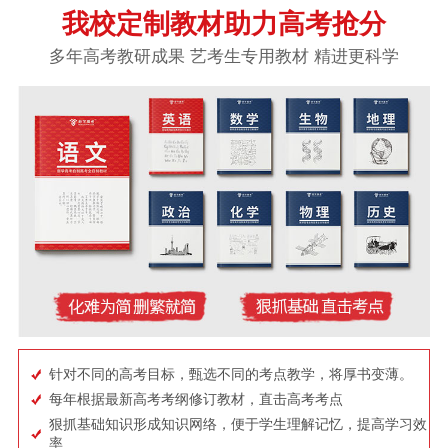
我校定制教材助力高考抢分
多年高考教研成果 艺考生专用教材 精进更科学
针对不同的高考目标，甄选不同的考点教学，将厚书变薄。
每年根据最新高考考纲修订教材，直击高考考点
狠抓基础知识形成知识网络，便于学生理解记忆，提高学习效
率