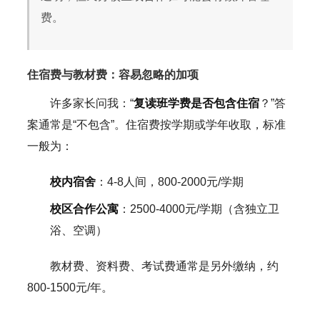
费。
住宿费与教材费：容易忽略的加项
许多家长问我：“
复读班学费是否包含住宿
？”答
案通常是“不包含”。住宿费按学期或学年收取，标准
一般为：
校内宿舍
：4-8人间，800-2000元/学期
校区合作公寓
：2500-4000元/学期（含独立卫
浴、空调）
教材费、资料费、考试费通常是另外缴纳，约
800-1500元/年。