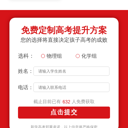
免费定制高考提升方案
您的选择将直接决定孩子高考的成败
选科：
物理组
化学组
姓名：
电话：
截止目前已有
人免费获取
632
新学高考郑重承诺，以上信息将严格保密