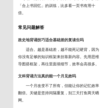
「合上书回忆」的训练，比多看一页书有用十
倍。
常见问题解答
政史地背诵技巧适合基础差的复读生吗
适合。越是基础差，越不能死记硬背，因为
你没有足够的知识框架来挂靠新内容。先用思维
导图搭框架，再往里面填细节，效率会高很多。
文科背诵方法真的能一个月见效吗
一个月改变不了所有，但能让你的记忆效率
翻倍。关键是坚持间隔重复，别三天打鱼两天晒
网。