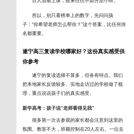
百人混着上课，效果往往不如分层小班。
所以，别只看榜单上的数字，先问问孩
子：“你希望老师怎么帮你？”这个答案，比任何排
名都重要。
遂宁高三复读学校哪家好？这份真实感受供
你参考
遂宁的复读选择不算多，但各有特点。我们
把本地家长反馈较多、实地走访过的学校做了梳
理，重点说说孩子们的真实感受。
新学高考：孩子说“老师看得见我”
很多第一次去参观的家长都会注意到这里的
氛围。教室不大，班额控制在20人左右。一位去