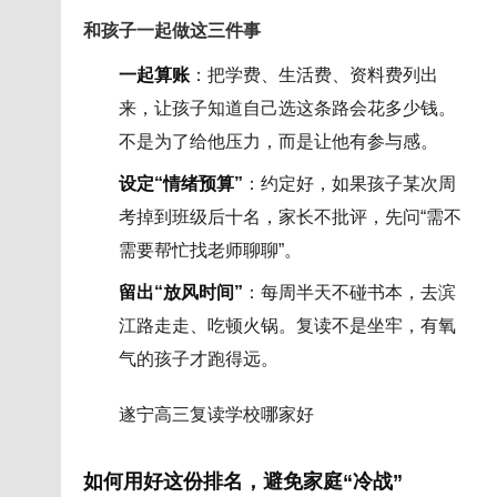
和孩子一起做这三件事
一起算账
：把学费、生活费、资料费列出
来，让孩子知道自己选这条路会花多少钱。
不是为了给他压力，而是让他有参与感。
设定“情绪预算”
：约定好，如果孩子某次周
考掉到班级后十名，家长不批评，先问“需不
需要帮忙找老师聊聊”。
留出“放风时间”
：每周半天不碰书本，去滨
江路走走、吃顿火锅。复读不是坐牢，有氧
气的孩子才跑得远。
遂宁高三复读学校哪家好
如何用好这份排名，避免家庭“冷战”