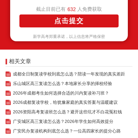
截止目前已有
人免费获取
632
新学高考郑重承诺，以上信息将严格保密
相关文章
成都全日制复读学校到底怎么选？陪读一年发现的真实差距
乐山城区高三复读怎么选？本地家长分享的择校经验
2026年成都考生如何选择合适的川内复读补习班？
2026成都复读学校，给犹豫家庭的真实答案与温暖建议
2026资阳高考复读班怎么选？避开这些坑才不白花冤枉钱
广安城区高三复读怎么选？2026年学生如何高效提分
广安民办复读机构到底怎么选？一位高四家长的提分心路