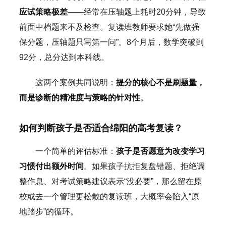
应试策略极差
——经常在压轴题上耗时20分钟，导致
前面中档题来不及检查。复读班教师要求她“先做强
保分题，压轴题只写第一问”。8个月后，数学突破到
92分，总分达到本科线。
这两个案例共同说明：
提分的核心不是刷题量，
而是诊断的精准度与策略的针对性
。
如何判断孩子是否适合绵阳的高考复读？
一个简单的评估标准：
孩子是否愿意为改变学习
习惯付出额外时间
。如果孩子抗拒复盘错题、拒绝调
整作息、对考试策略建议表示“没必要”，那么留在原
校或去一个管理更松散的复读班，大概率会陷入“原
地踏步”的循环。