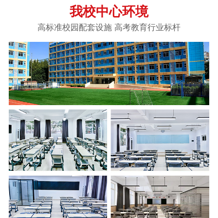
我校中心环境
高标准校园配套设施 高考教育行业标杆