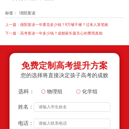
标签：
绵阳复读
上一篇：
德阳复读一年要花多少钱？8万够不够？过来人算笔账
下一篇：
高考复读一年多少钱？成都家长最关心的费用真相
免费定制高考提升方案
您的选择将直接决定孩子高考的成败
选科：
物理组
化学组
姓名：
电话：