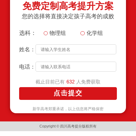
免费定制高考提升方案
您的选择将直接决定孩子高考的成败
选科：
物理组
化学组
姓名：
电话：
截止目前已有
人免费获取
632
新学高考郑重承诺，以上信息将严格保密
Copyright © 四川高考提分版权所有