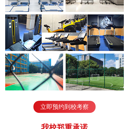
立即预约到校考察
我校郑重承诺