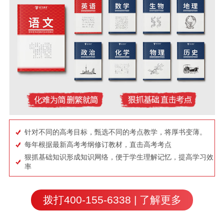
针对不同的高考目标，甄选不同的考点教学，将厚书变薄。
每年根据最新高考考纲修订教材，直击高考考点
狠抓基础知识形成知识网络，便于学生理解记忆，提高学习效
率
拨打400-155-6338 | 了解更多