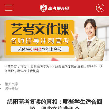
当前位置：
首页
>>
四川高考专攻
>> 绵阳高考复读的真相：哪些学生适
合回炉，哪些在浪费机会
相关文章
课程介绍
绵阳高考复读的真相：哪些学生适合回