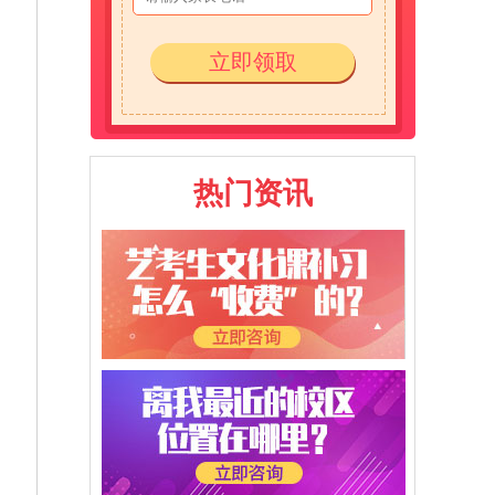
立即领取
热门资讯