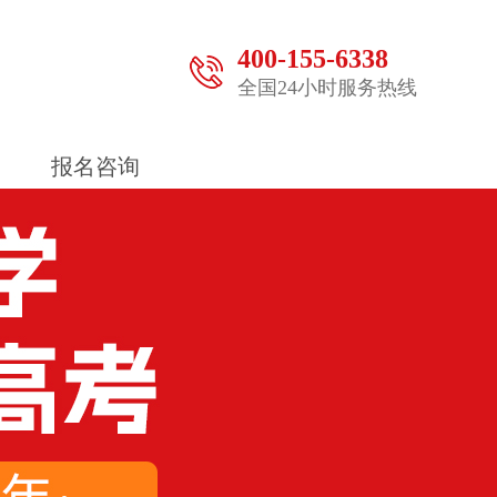
400-155-6338
全国24小时服务热线
报名咨询