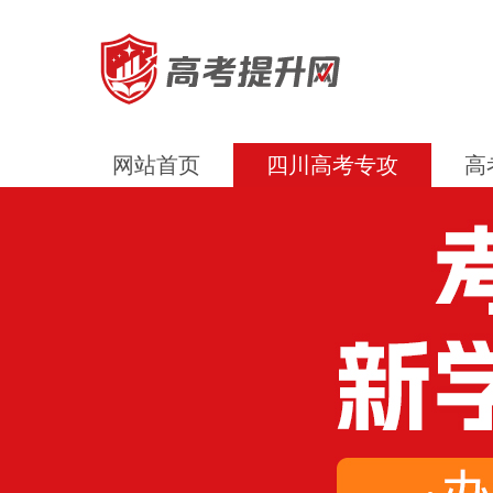
网站首页
四川高考专攻
高