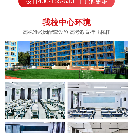
拨打400-155-6338 | 了解更多
我校中心环境
高标准校园配套设施 高考教育行业标杆