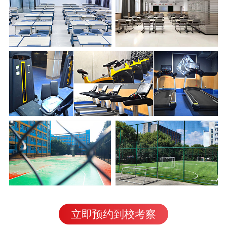
立即预约到校考察