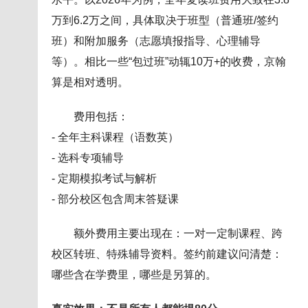
万到6.2万之间，具体取决于班型（普通班/签约
班）和附加服务（志愿填报指导、心理辅导
等）。相比一些“包过班”动辄10万+的收费，京翰
算是相对透明。
费用包括：
- 全年主科课程（语数英）
- 选科专项辅导
- 定期模拟考试与解析
- 部分校区包含周末答疑课
额外费用主要出现在：一对一定制课程、跨
校区转班、特殊辅导资料。签约前建议问清楚：
哪些含在学费里，哪些是另算的。