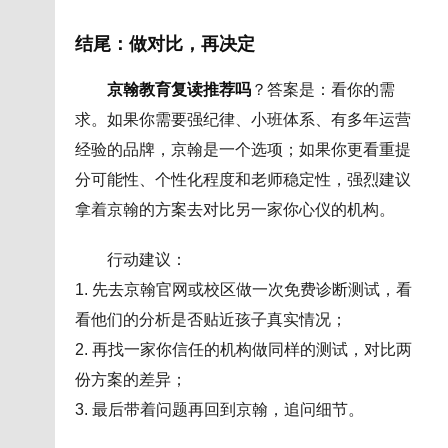
结尾：做对比，再决定
京翰教育复读推荐吗
？答案是：看你的需
求。如果你需要强纪律、小班体系、有多年运营
经验的品牌，京翰是一个选项；如果你更看重提
分可能性、个性化程度和老师稳定性，强烈建议
拿着京翰的方案去对比另一家你心仪的机构。
行动建议：
1. 先去京翰官网或校区做一次免费诊断测试，看
看他们的分析是否贴近孩子真实情况；
2. 再找一家你信任的机构做同样的测试，对比两
份方案的差异；
3. 最后带着问题再回到京翰，追问细节。