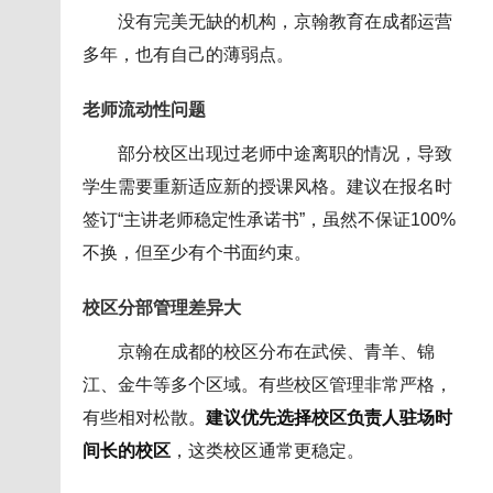
没有完美无缺的机构，京翰教育在成都运营
多年，也有自己的薄弱点。
老师流动性问题
部分校区出现过老师中途离职的情况，导致
学生需要重新适应新的授课风格。建议在报名时
签订“主讲老师稳定性承诺书”，虽然不保证100%
不换，但至少有个书面约束。
校区分部管理差异大
京翰在成都的校区分布在武侯、青羊、锦
江、金牛等多个区域。有些校区管理非常严格，
有些相对松散。
建议优先选择校区负责人驻场时
间长的校区
，这类校区通常更稳定。