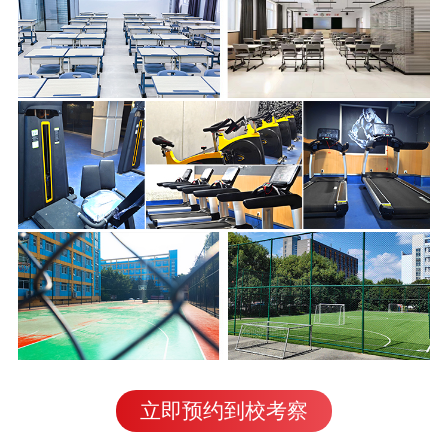
立即预约到校考察