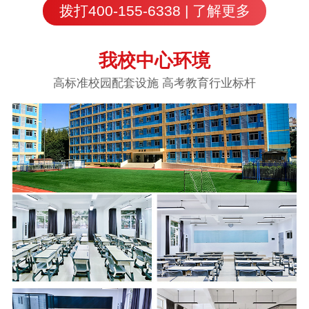
拨打400-155-6338 | 了解更多
我校中心环境
高标准校园配套设施 高考教育行业标杆