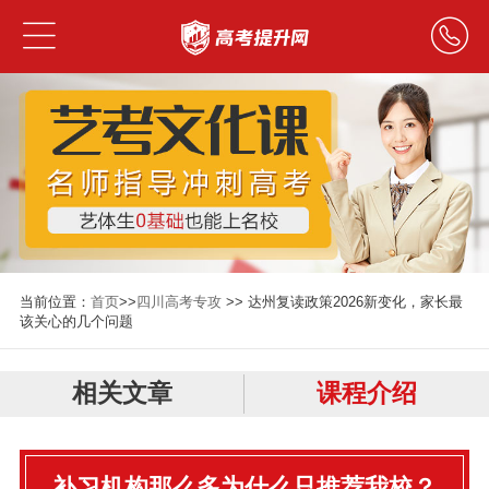
当前位置：
首页
>>
四川高考专攻
>> 达州复读政策2026新变化，家长最
该关心的几个问题
相关文章
课程介绍
补习机构那么多为什么只推荐我校？