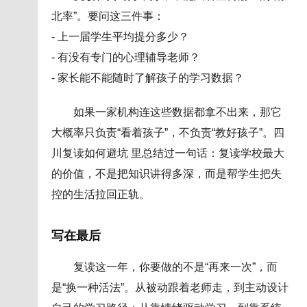
北率”。要问这三件事：
- 上一届学生平均提分多少？
- 有没有专门的心理辅导老师？
- 家长能不能随时了解孩子的学习数据？
如果一家机构连这些数据都拿不出来，那它
大概率只负责“看着孩子”，不负责“教好孩子”。四
川复读如何避坑 里总结过一句话：复读学校最大
的价值，不是把知识讲得多深，而是帮学生把失
控的生活拉回正轨。
写在最后
复读这一年，你要做的不是“再来一次”，而
是“换一种活法”。从被动跟着老师走，到主动设计