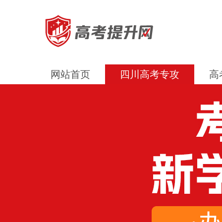
网站首页
四川高考专攻
高