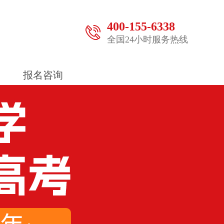
400-155-6338
全国24小时服务热线
报名咨询