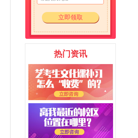
立即领取
热门资讯