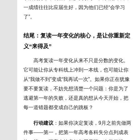
一成绩往往比应届生好，因为他们已经“会学习
了”。
结尾：复读一年变化的核心，是让你重新定
义“来得及”
高考复读一年变化从来不只是分数的变化。
它可能让你从专科线上冲到一本线，也可能让你
从“我做不到”变成“我再试一次”。如果你正在犹豫
要不要复读，不妨先想清楚一个问题：你是为了
逃避第一年的失败，还是真的想从今天开始，把
每一道错题都变成自己的跳板？
行动建议
：如果你决定复读，9月之前先做两
件事——第一，把第一年高考各科失分点列成表